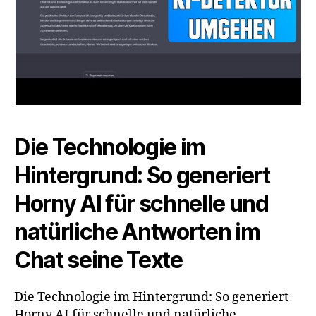
Die Technologie im
Hintergrund: So generiert
Horny AI für schnelle und
natürliche Antworten im
Chat seine Texte
Die Technologie im Hintergrund: So generiert
Horny AI für schnelle und natürliche