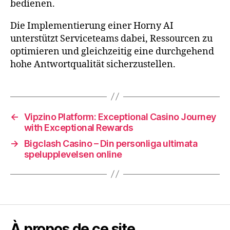
bedienen.
Die Implementierung einer Horny AI
unterstützt Serviceteams dabei, Ressourcen zu
optimieren und gleichzeitig eine durchgehend
hohe Antwortqualität sicherzustellen.
←
Vipzino Platform: Exceptional Casino Journey
with Exceptional Rewards
→
Bigclash Casino – Din personliga ultimata
spelupplevelsen online
À propos de ce site