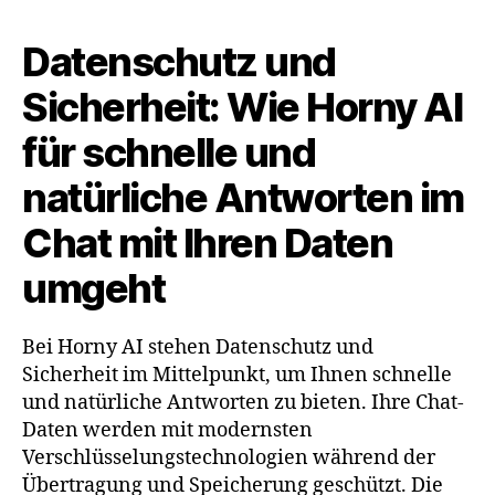
Datenschutz und
Sicherheit: Wie Horny AI
für schnelle und
natürliche Antworten im
Chat mit Ihren Daten
umgeht
Bei Horny AI stehen Datenschutz und
Sicherheit im Mittelpunkt, um Ihnen schnelle
und natürliche Antworten zu bieten. Ihre Chat-
Daten werden mit modernsten
Verschlüsselungstechnologien während der
Übertragung und Speicherung geschützt. Die