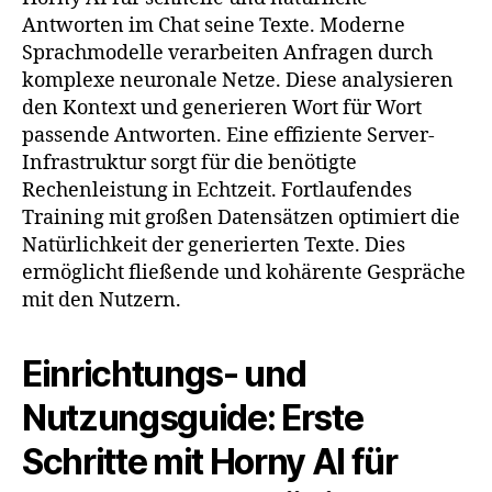
Antworten im Chat seine Texte. Moderne
Sprachmodelle verarbeiten Anfragen durch
komplexe neuronale Netze. Diese analysieren
den Kontext und generieren Wort für Wort
passende Antworten. Eine effiziente Server-
Infrastruktur sorgt für die benötigte
Rechenleistung in Echtzeit. Fortlaufendes
Training mit großen Datensätzen optimiert die
Natürlichkeit der generierten Texte. Dies
ermöglicht fließende und kohärente Gespräche
mit den Nutzern.
Einrichtungs- und
Nutzungsguide: Erste
Schritte mit Horny AI für