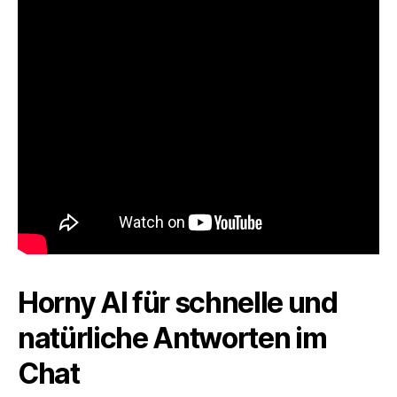
Horny AI für schnelle und
natürliche Antworten im
Chat