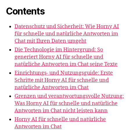
Contents
Datenschutz und Sicherheit: Wie Horny AI
für schnelle und natürliche Antworten im
Chat mit Ihren Daten umgeht
Die Technologie im Hintergrund: So
generiert Horny AI für schnelle und
natürliche Antworten im Chat seine Texte
Einrichtungs- und Nutzungsguide: Erste
Schritte mit Horny AI für schnelle und
natürliche Antworten im Chat
Grenzen und verantwortungsvolle Nutzung:
Was Horny AI für schnelle und natürliche
Antworten im Chat nicht leisten kann
Horny AI für schnelle und natürliche
Antworten im Chat