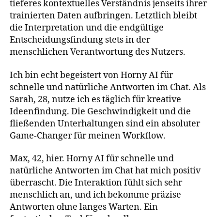
tieferes kontextuelles Verständnis jenseits ihrer
trainierten Daten aufbringen. Letztlich bleibt
die Interpretation und die endgültige
Entscheidungsfindung stets in der
menschlichen Verantwortung des Nutzers.
Ich bin echt begeistert von Horny AI für
schnelle und natürliche Antworten im Chat. Als
Sarah, 28, nutze ich es täglich für kreative
Ideenfindung. Die Geschwindigkeit und die
fließenden Unterhaltungen sind ein absoluter
Game-Changer für meinen Workflow.
Max, 42, hier. Horny AI für schnelle und
natürliche Antworten im Chat hat mich positiv
überrascht. Die Interaktion fühlt sich sehr
menschlich an, und ich bekomme präzise
Antworten ohne langes Warten. Ein