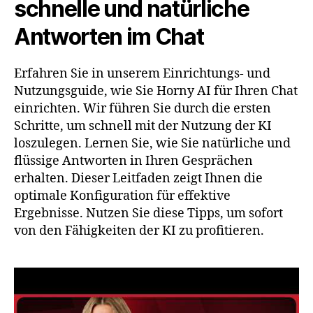
schnelle und natürliche
Antworten im Chat
Erfahren Sie in unserem Einrichtungs- und
Nutzungsguide, wie Sie Horny AI für Ihren Chat
einrichten. Wir führen Sie durch die ersten
Schritte, um schnell mit der Nutzung der KI
loszulegen. Lernen Sie, wie Sie natürliche und
flüssige Antworten in Ihren Gesprächen
erhalten. Dieser Leitfaden zeigt Ihnen die
optimale Konfiguration für effektive
Ergebnisse. Nutzen Sie diese Tipps, um sofort
von den Fähigkeiten der KI zu profitieren.