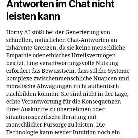
Antworten im Chat nicht
leisten kann
Horny AI stößt bei der Generierung von
schnellen, natürlichen Chat-Antworten an
inhärente Grenzen, da sie keine menschliche
Empathie oder ethisches Urteilsvermögen
besitzt. Eine verantwortungsvolle Nutzung
erfordert das Bewusstsein, dass solche Systeme
komplexe zwischenmenschliche Nuancen und
moralische Abwägungen nicht authentisch
nachbilden können. Sie sind nicht in der Lage,
echte Verantwortung für die Konsequenzen
ihrer Auskünfte zu übernehmen oder
situationsspezifische Beratung mit
menschlicher Fürsorge zu leisten. Die
Technologie kann weder Intuition noch ein