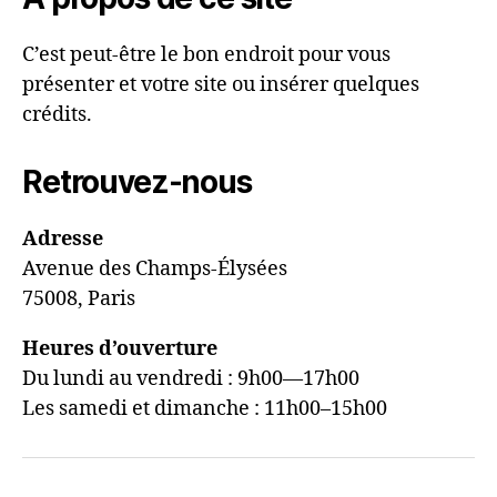
C’est peut-être le bon endroit pour vous
présenter et votre site ou insérer quelques
crédits.
Retrouvez-nous
Adresse
Avenue des Champs-Élysées
75008, Paris
Heures d’ouverture
Du lundi au vendredi : 9h00—17h00
Les samedi et dimanche : 11h00–15h00