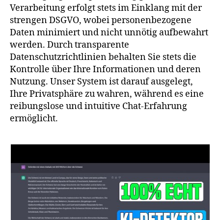
Verarbeitung erfolgt stets im Einklang mit der
strengen DSGVO, wobei personenbezogene
Daten minimiert und nicht unnötig aufbewahrt
werden. Durch transparente
Datenschutzrichtlinien behalten Sie stets die
Kontrolle über Ihre Informationen und deren
Nutzung. Unser System ist darauf ausgelegt,
Ihre Privatsphäre zu wahren, während es eine
reibungslose und intuitive Chat-Erfahrung
ermöglicht.