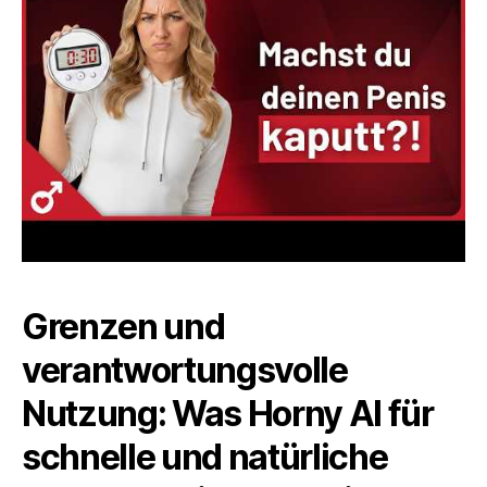
Grenzen und
verantwortungsvolle
Nutzung: Was Horny AI für
schnelle und natürliche