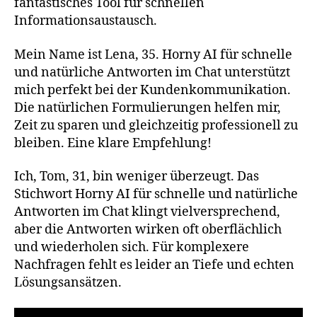
fantastisches Tool für schnellen
Informationsaustausch.
Mein Name ist Lena, 35. Horny AI für schnelle
und natürliche Antworten im Chat unterstützt
mich perfekt bei der Kundenkommunikation.
Die natürlichen Formulierungen helfen mir,
Zeit zu sparen und gleichzeitig professionell zu
bleiben. Eine klare Empfehlung!
Ich, Tom, 31, bin weniger überzeugt. Das
Stichwort Horny AI für schnelle und natürliche
Antworten im Chat klingt vielversprechend,
aber die Antworten wirken oft oberflächlich
und wiederholen sich. Für komplexere
Nachfragen fehlt es leider an Tiefe und echten
Lösungsansätzen.