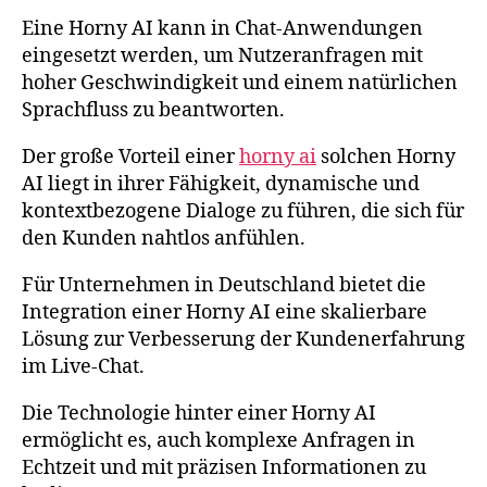
Eine Horny AI kann in Chat-Anwendungen
eingesetzt werden, um Nutzeranfragen mit
hoher Geschwindigkeit und einem natürlichen
Sprachfluss zu beantworten.
Der große Vorteil einer
horny ai
solchen Horny
AI liegt in ihrer Fähigkeit, dynamische und
kontextbezogene Dialoge zu führen, die sich für
den Kunden nahtlos anfühlen.
Für Unternehmen in Deutschland bietet die
Integration einer Horny AI eine skalierbare
Lösung zur Verbesserung der Kundenerfahrung
im Live-Chat.
Die Technologie hinter einer Horny AI
ermöglicht es, auch komplexe Anfragen in
Echtzeit und mit präzisen Informationen zu