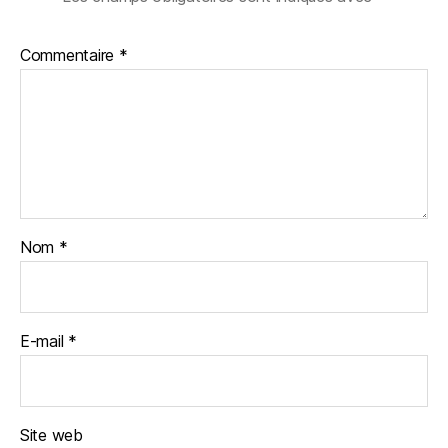
Commentaire
*
Nom
*
E-mail
*
Site web