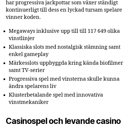
har progressiva jackpottar som växer ständigt
kontinuerligt till dess en lyckad tursam spelare
vinner koden.
Megaways inklusive upp till till 117 649 olika
vinstlinjer
Klassiska slots med nostalgisk stämning samt
enkel gameplay
Märkesslots uppbyggda kring kända biofilmer
samt TV-serier
Progressiva spel med vinsterna skulle kunna
ändra spelarens liv
Klusterbetalande spel med innovativa
vinstmekaniker
Casinospel och levande casino