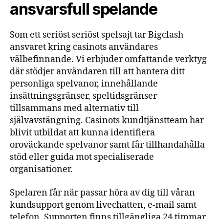
ansvarsfull spelande
Som ett seriöst seriöst spelsajt tar Bigclash
ansvaret kring casinots användares
välbefinnande. Vi erbjuder omfattande verktyg
där stödjer användaren till att hantera ditt
personliga spelvanor, innehållande
insättningsgränser, speltidsgränser
tillsammans med alternativ till
självavstängning. Casinots kundtjänstteam har
blivit utbildat att kunna identifiera
oroväckande spelvanor samt får tillhandahålla
stöd eller guida mot specialiserade
organisationer.
Spelaren får när passar höra av dig till våran
kundsupport genom livechatten, e-mail samt
telefon. Supporten finns tillgängliga 24 timmar