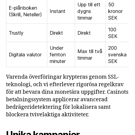
Upp till ett
50
E-plånboken
Instant
dygns
kronor
(Skrill, Neteller)
timmar
SEK
100
Trustly
Direkt
Direkt
SEK
Under
200
Max till två
Digitala valutor
femton
svenska
timmar
minuter
SEK
Varenda överföringar krypteras genom SSL-
teknologi, och vi efterlever rigorösa regelkrav
för att bevara dina monetära uppgifter. Casinots
betalningssystem applicerar avancerad
bedrägeridetektering för lokalisera samt
blockera tvivelaktiga aktiviteter.
Unika kampanjer