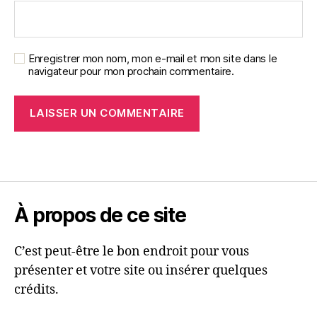
Enregistrer mon nom, mon e-mail et mon site dans le
navigateur pour mon prochain commentaire.
À propos de ce site
C’est peut-être le bon endroit pour vous
présenter et votre site ou insérer quelques
crédits.