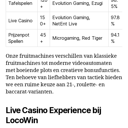
Tafelspelen
Evolution Gaming, Ezugi
+
5%
15
Evolution Gaming,
97.8
Live Casino
0+
NetEnt Live
%
Prijzenpot
45
94.1
Microgaming, Red Tiger
Spellen
+
%
Onze fruitmachines verschillen van klassieke
fruitmachines tot moderne videoautomaten
met boeiende plots en creatieve bonusfuncties.
Ten behoeve van liefhebbers van tactiek bieden
we een ruime keuze aan 21-, roulette- en
baccarat-varianten.
Live Casino Experience bij
LocoWin