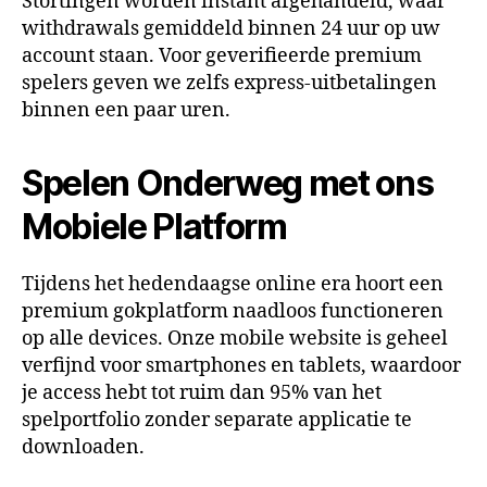
Stortingen worden instant afgehandeld, waar
withdrawals gemiddeld binnen 24 uur op uw
account staan. Voor geverifieerde premium
spelers geven we zelfs express-uitbetalingen
binnen een paar uren.
Spelen Onderweg met ons
Mobiele Platform
Tijdens het hedendaagse online era hoort een
premium gokplatform naadloos functioneren
op alle devices. Onze mobile website is geheel
verfijnd voor smartphones en tablets, waardoor
je access hebt tot ruim dan 95% van het
spelportfolio zonder separate applicatie te
downloaden.