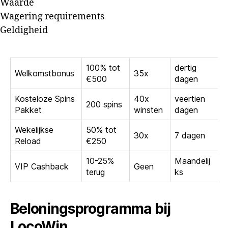
Waarde
Wagering requirements
Geldigheid
100% tot
dertig
Welkomstbonus
35x
€500
dagen
Kosteloze Spins
40x
veertien
200 spins
Pakket
winsten
dagen
Wekelijkse
50% tot
30x
7 dagen
Reload
€250
10-25%
Maandelij
VIP Cashback
Geen
terug
ks
Beloningsprogramma bij
LocoWin