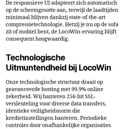
De responsieve UI adapteert zich automatisch
op de schermgrootte aan, terwijl de laadtijden
minimaal blijven dankzij state-of-the-art
compressietechnologie. Hetzij je nu op de sofa
zit of mobiel bent, de LocoWin-ervaring blijft
consequent hoogwaardig.
Technologische
Uitmuntendheid bij LocoWin
Onze technologische structuur draait op
geavanceerde hosting met 99.9% online
zekerheid. Wij hanteren 256-bit SSL-
versleuteling voor diverse data transfers,
identieke veiligheidsnorm die
kredietinstellingen hanteren. Periodieke
controles door onafhankelijke organisaties