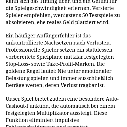
kann sich das Timing üben und ein Gefühl für
die Spielgeschwindigkeit erlernen. Versierte
Spieler empfehlen, wenigstens 50 Testspiele zu
absolvieren, ehe reales Geld platziert wird.
Ein häufiger Anfängerfehler ist das
unkontrollierte Nachsetzen nach Verlusten.
Professionelle Spieler setzen ein stattdessen
vorbereitete Spielpläne mit klar festgelegten
Stop-Loss- sowie Take-Profit-Marken. Die
goldene Regel lautet: Nie unter emotionaler
Belastung spielen und immer ausschließlich
Beträge wetten, deren Verlust tragbar ist.
Unser Spiel bietet zudem eine besondere Auto-
Cashout-Funktion, die automatisch bei einem
festgelegten Multiplikator aussteigt. Diese
Funktion eliminiert impulsive