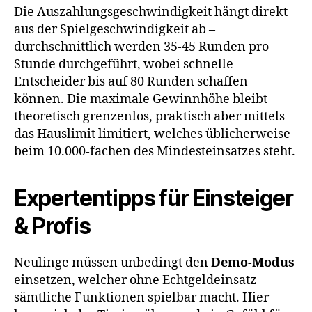
Die Auszahlungsgeschwindigkeit hängt direkt
aus der Spielgeschwindigkeit ab –
durchschnittlich werden 35-45 Runden pro
Stunde durchgeführt, wobei schnelle
Entscheider bis auf 80 Runden schaffen
können. Die maximale Gewinnhöhe bleibt
theoretisch grenzenlos, praktisch aber mittels
das Hauslimit limitiert, welches üblicherweise
beim 10.000-fachen des Mindesteinsatzes steht.
Expertentipps für Einsteiger
& Profis
Neulinge müssen unbedingt den
Demo-Modus
einsetzen, welcher ohne Echtgeldeinsatz
sämtliche Funktionen spielbar macht. Hier