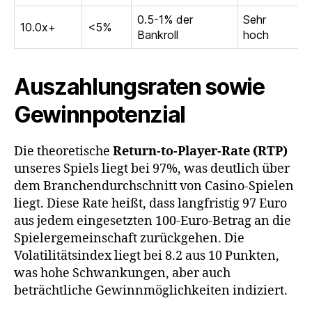
0.5-1% der
Sehr
10.0x+
<5%
Bankroll
hoch
Auszahlungsraten sowie
Gewinnpotenzial
Die theoretische
Return-to-Player-Rate (RTP)
unseres Spiels liegt bei 97%, was deutlich über
dem Branchendurchschnitt von Casino-Spielen
liegt. Diese Rate heißt, dass langfristig 97 Euro
aus jedem eingesetzten 100-Euro-Betrag an die
Spielergemeinschaft zurückgehen. Die
Volatilitätsindex liegt bei 8.2 aus 10 Punkten,
was hohe Schwankungen, aber auch
beträchtliche Gewinnmöglichkeiten indiziert.