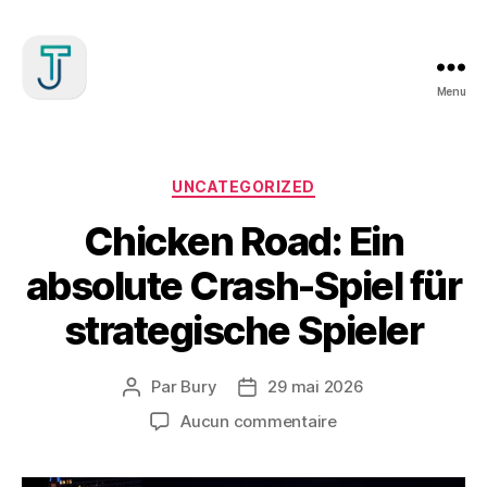
Menu
Julien
Treille
Catégories
UNCATEGORIZED
Chicken Road: Ein
absolute Crash-Spiel für
strategische Spieler
Par
Bury
29 mai 2026
Auteur
Date
de
de
sur
Aucun commentaire
l’article
l’article
Chicken
Road: