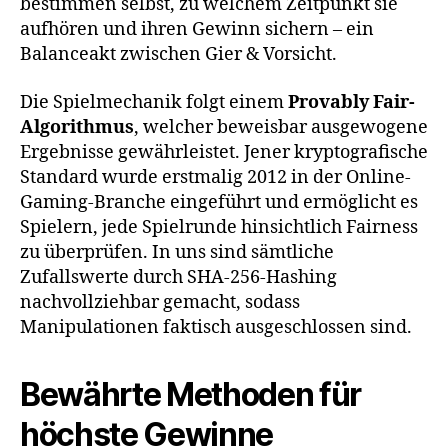
bestimmen selbst, zu welchem Zeitpunkt sie
aufhören und ihren Gewinn sichern – ein
Balanceakt zwischen Gier & Vorsicht.
Die Spielmechanik folgt einem
Provably Fair-
Algorithmus
, welcher beweisbar ausgewogene
Ergebnisse gewährleistet. Jener kryptografische
Standard wurde erstmalig 2012 in der Online-
Gaming-Branche eingeführt und ermöglicht es
Spielern, jede Spielrunde hinsichtlich Fairness
zu überprüfen. In uns sind sämtliche
Zufallswerte durch SHA-256-Hashing
nachvollziehbar gemacht, sodass
Manipulationen faktisch ausgeschlossen sind.
Bewährte Methoden für
höchste Gewinne