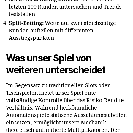
letzten 100 Runden untersuchen und Trends
feststellen
Split-Betting:
Wette auf zwei gleichzeitige
Runden aufteilen mit differenten
Ausstiegspunkten
Was unser Spiel von
weiteren unterscheidet
Im Gegensatz zu traditionellen Slots oder
Tischspielen bietet unser Spiel eine
vollständige Kontrolle über das Risiko-Rendite-
Verhältnis. Während herkömmliche
Automatenspiele statische Auszahlungstabellen
einsetzen, ermöglicht unsere Mechanik
theoretisch unlimitierte Multiplikatoren. Der