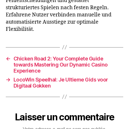
Fehlentscheidungen und gestattet
strukturiertes Spielen nach festen Regeln.
Erfahrene Nutzer verbinden manuelle und
automatisierte Ausstiege zur optimale
Flexibilität.
←
Chicken Road 2: Your Complete Guide
towards Mastering Our Dynamic Casino
Experience
→
LocoWin Speelhal: Je Ultieme Gids voor
Digitaal Gokken
Laisser un commentaire
Votre adresse e-mail ne sera pas publiée.