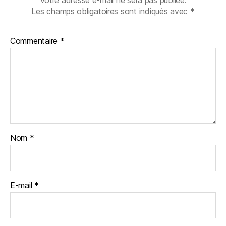
Les champs obligatoires sont indiqués avec
*
Commentaire
*
Nom
*
E-mail
*