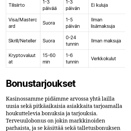
1-3
1-3
Tilisiirto
Ei kuluja
päivää
päivän
Visa/Masterc
1-5
Ilman
Suora
ard
päivän
lisämaksuja
0-24
Skrill/Neteller
Suora
Ilman maksuja
tunnin
Kryptovaluut
15-60
1-6
Verkkokulut
at
min
tunnin
Bonustarjoukset
Kasinossamme pidämme arvossa yhtä lailla
uusia sekä pitkäaikaisia asiakkaita tarjoamalla
houkuttelevia bonuksia ja tarjouksia.
Terveuulobonus on jokin markkinoiden
parhaista, ja se käsittää sekä talletusbonuksen