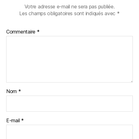
Votre adresse e-mail ne sera pas publiée.
Les champs obligatoires sont indiqués avec
*
Commentaire
*
Nom
*
E-mail
*