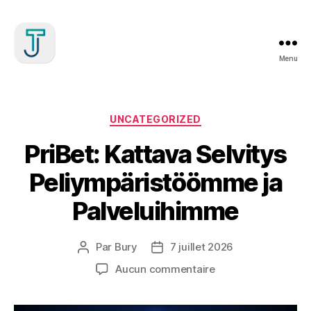
Menu
Julien
Treille
Catégories
UNCATEGORIZED
PriBet: Kattava Selvitys
Peliympäristöömme ja
Palveluihimme
Par
Bury
7 juillet 2026
Auteur
Date
de
de
sur
Aucun commentaire
l’article
l’article
PriBet:
Kattava