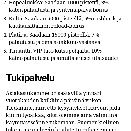
Hopealuokka: Saadaan 1000 pistettä, 3%
käteispalautusta ja syntymäpäivä bonus
Kulta: Saadaan 5000 pisteellä, 5% cashback ja
kuukausittainen reload-bonus
Platina: Saadaan 15000 pisteellä, 7%
palautusta ja oma asiakkuusvastaava
Timantti: VIP-taso kutsupohjalta, 10%
käteispalautusta ja ainutlaatuiset tilaisuudet
Tukipalvelu
Asiakastukemme on saatavilla ympäri
vuorokauden kaikkina päivänä viikon.
Tiedämme, niin että kysymykset harvoin pidä
kiinni työaikaa, siksi olemme aina valmiiina
käytettävissänne tukemaan. Suomenkielinen
tukem me on hyvin koulutettu ratkaisemaan