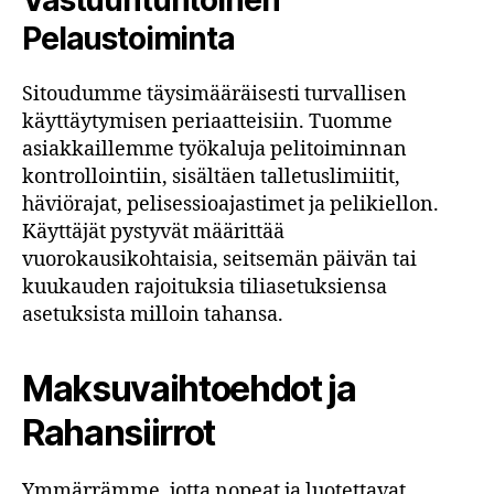
Vastuuntuntoinen
Pelaustoiminta
Sitoudumme täysimääräisesti turvallisen
käyttäytymisen periaatteisiin. Tuomme
asiakkaillemme työkaluja pelitoiminnan
kontrollointiin, sisältäen talletuslimiitit,
häviörajat, pelisessioajastimet ja pelikiellon.
Käyttäjät pystyvät määrittää
vuorokausikohtaisia, seitsemän päivän tai
kuukauden rajoituksia tiliasetuksiensa
asetuksista milloin tahansa.
Maksuvaihtoehdot ja
Rahansiirrot
Ymmärrämme, jotta nopeat ja luotettavat