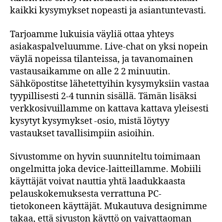
kaikki kysymykset nopeasti ja asiantuntevasti.
Tarjoamme lukuisia väyliä ottaa yhteys
asiakaspalveluumme. Live-chat on yksi nopein
väylä nopeissa tilanteissa, ja tavanomainen
vastausaikamme on alle 2 2 minuutin.
Sähköpostitse lähetettyihin kysymyksiin vastaa
tyypillisesti 2-4 tunnin sisällä. Tämän lisäksi
verkkosivuillamme on kattava kattava yleisesti
kysytyt kysymykset -osio, mistä löytyy
vastaukset tavallisimpiin asioihin.
Sivustomme on hyvin suunniteltu toimimaan
ongelmitta joka device-laitteillamme. Mobiili
käyttäjät voivat nauttia yhtä laadukkaasta
pelauskokemuksesta verrattuna PC-
tietokoneen käyttäjät. Mukautuva designimme
takaa, että sivuston käyttö on vaivattaoman