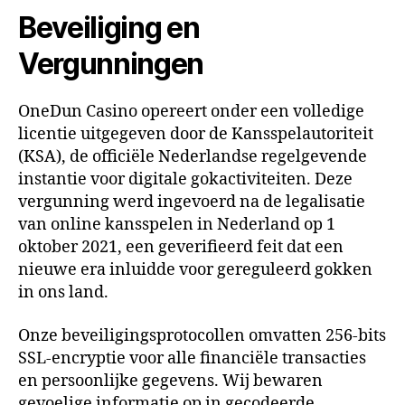
Beveiliging en
Vergunningen
OneDun Casino opereert onder een volledige
licentie uitgegeven door de Kansspelautoriteit
(KSA), de officiële Nederlandse regelgevende
instantie voor digitale gokactiviteiten. Deze
vergunning werd ingevoerd na de legalisatie
van online kansspelen in Nederland op 1
oktober 2021, een geverifieerd feit dat een
nieuwe era inluidde voor gereguleerd gokken
in ons land.
Onze beveiligingsprotocollen omvatten 256-bits
SSL-encryptie voor alle financiële transacties
en persoonlijke gegevens. Wij bewaren
gevoelige informatie op in gecodeerde