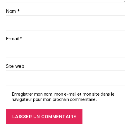
Nom
*
E-mail
*
Site web
Enregistrer mon nom, mon e-mail et mon site dans le
navigateur pour mon prochain commentaire.