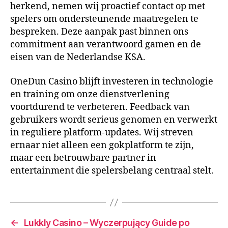
herkend, nemen wij proactief contact op met
spelers om ondersteunende maatregelen te
bespreken. Deze aanpak past binnen ons
commitment aan verantwoord gamen en de
eisen van de Nederlandse KSA.
OneDun Casino blijft investeren in technologie
en training om onze dienstverlening
voortdurend te verbeteren. Feedback van
gebruikers wordt serieus genomen en verwerkt
in reguliere platform-updates. Wij streven
ernaar niet alleen een gokplatform te zijn,
maar een betrouwbare partner in
entertainment die spelersbelang centraal stelt.
←
Lukkly Casino – Wyczerpujący Guide po