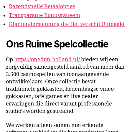
Razendsnelle Betaalopties
Transparante Bonussysteem
Klantondersteuning die Het verschil Uitmaakt
Ons Ruime Spelcollectie
Op
https://onedun-holland.nl/
bieden wij een
zorgvuldig samengesteld aanbod van meer dan
3.500 casinospellen van toonaangevende
ontwikkelaars. Onze collectie bevat
traditionele gokkasten, hedendaagse video
gokkasten, tafelgames en live dealer-
ervaringen die direct vanuit professionele
studio’s worden gestreamd.
We werken alleen samen met erkende