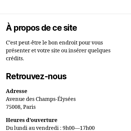
À propos de ce site
C’est peut-être le bon endroit pour vous
présenter et votre site ou insérer quelques
crédits.
Retrouvez-nous
Adresse
Avenue des Champs-Élysées
75008, Paris
Heures d’ouverture
Du lundi au vendredi : 9h00—17h00