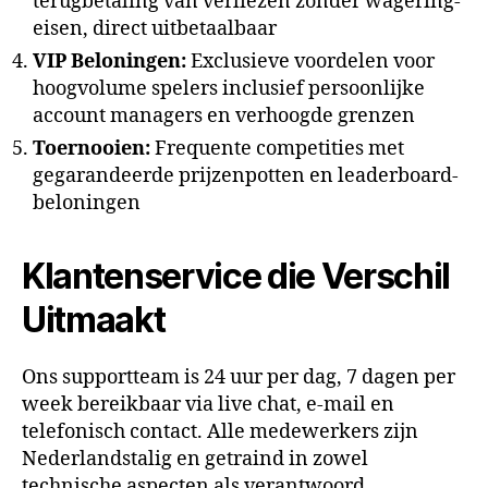
terugbetaling van verliezen zonder wagering-
eisen, direct uitbetaalbaar
VIP Beloningen:
Exclusieve voordelen voor
hoogvolume spelers inclusief persoonlijke
account managers en verhoogde grenzen
Toernooien:
Frequente competities met
gegarandeerde prijzenpotten en leaderboard-
beloningen
Klantenservice die Verschil
Uitmaakt
Ons supportteam is 24 uur per dag, 7 dagen per
week bereikbaar via live chat, e-mail en
telefonisch contact. Alle medewerkers zijn
Nederlandstalig en getraind in zowel
technische aspecten als verantwoord