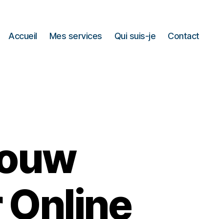
Accueil
Mes services
Qui suis-je
Contact
Jouw
r Online