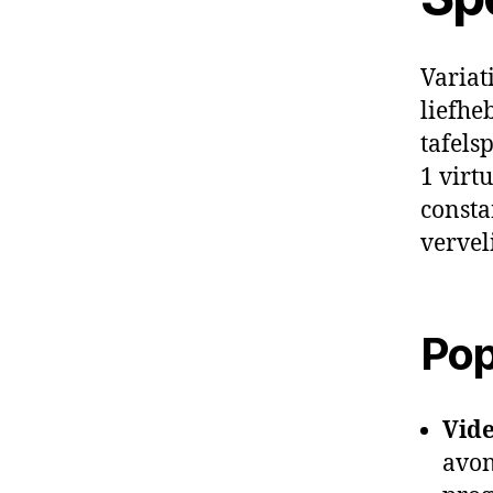
Variat
liefhe
tafels
1 virt
consta
vervel
Pop
Vide
avon