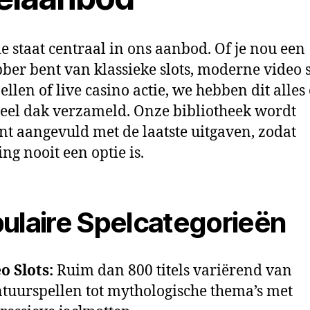
ie staat centraal in ons aanbod. Of je nou een
bber bent van klassieke slots, moderne video s
pellen of live casino actie, we hebben dit alle
ueel dak verzameld. Onze bibliotheek wordt
nt aangevuld met de laatste uitgaven, zodat
ing nooit een optie is.
ulaire Spelcategorieën
o Slots:
Ruim dan 800 titels variërend van
tuurspellen tot mythologische thema’s met