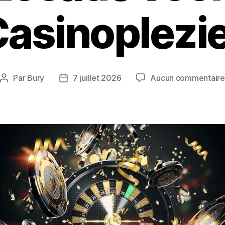
asinoplezi
Par
Bury
7 juillet 2026
Aucun commentaire
Auteur
Date
de
de
l’article
l’article