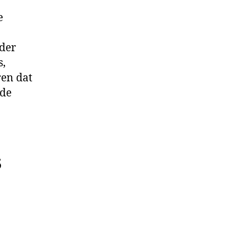
e
eder
s,
ren dat
rde
s