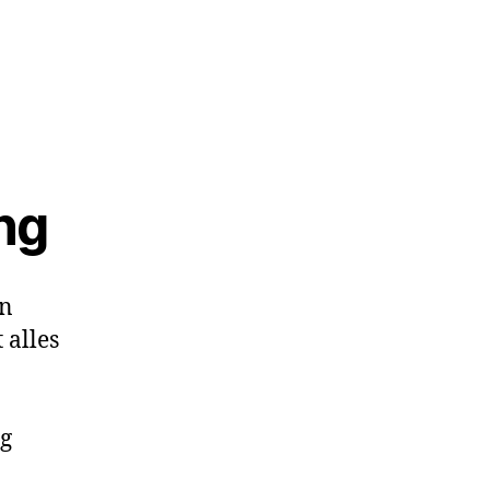
ng
an
 alles
ng