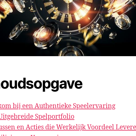
houdsopgave
om bij een Authentieke Speelervaring
Uitgebreide Spelportfolio
ssen en Acties die Werkelijk Voordeel Lever