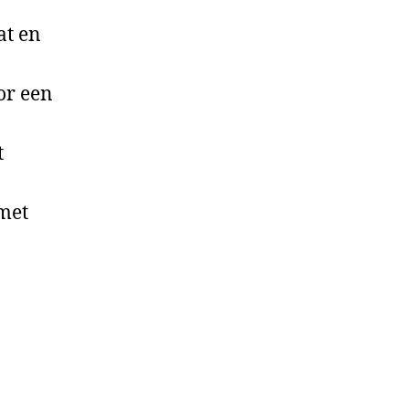
at en
or een
t
 met