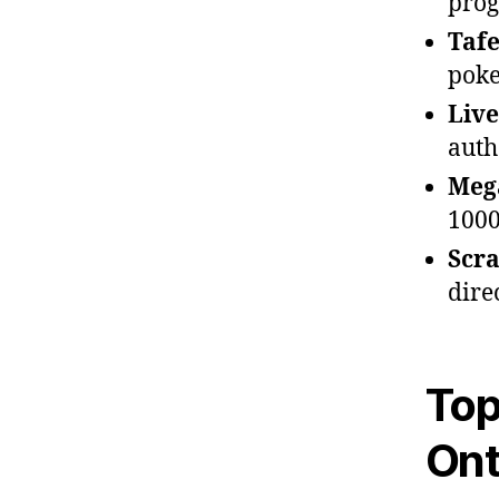
prog
Taf
poke
Live
auth
Meg
1000
Scra
dire
Top
Ont