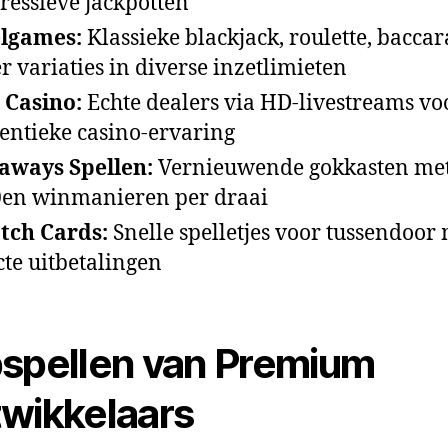
ressieve jackpotten
elgames:
Klassieke blackjack, roulette, baccar
r variaties in diverse inzetlimieten
 Casino:
Echte dealers via HD-livestreams vo
entieke casino-ervaring
aways Spellen:
Vernieuwende gokkasten me
en winmanieren per draai
tch Cards:
Snelle spelletjes voor tussendoor
cte uitbetalingen
spellen van Premium
wikkelaars