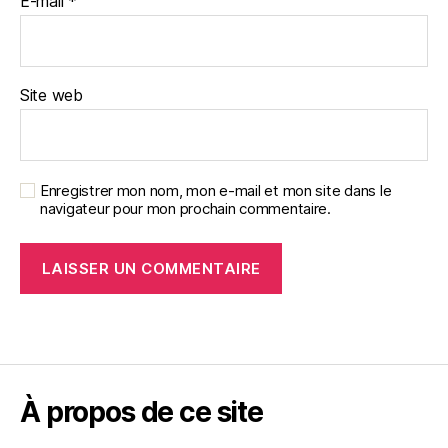
E-mail
*
Site web
Enregistrer mon nom, mon e-mail et mon site dans le
navigateur pour mon prochain commentaire.
À propos de ce site