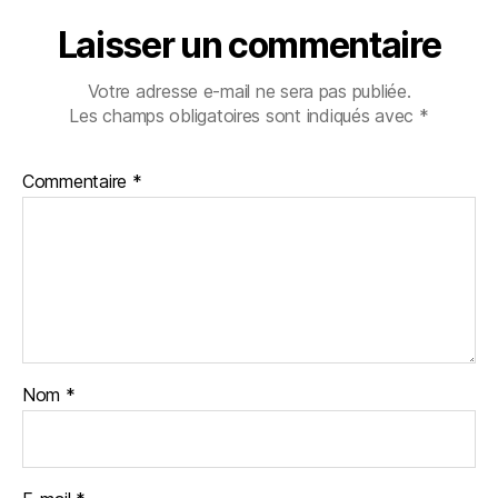
Laisser un commentaire
Votre adresse e-mail ne sera pas publiée.
Les champs obligatoires sont indiqués avec
*
Commentaire
*
Nom
*