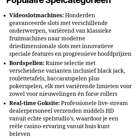
Populaire Spelcategorieën
Videoslotmachines:
Honderden
geavanceerde slots met verschillende
onderwerpen, variërend van klassieke
fruitmachines naar moderne
driedimensionale slots met innovatieve
speciale features en progressieve hoofdprijzen
Bordspellen:
Ruime selectie met
verscheidene varianten inclusief black jack,
roulettetafels, baccaratspelen plus
pokerspelen, elk met variërende limieten voor
zowel voor nieuwelingen én forse rollers
Real-time Goksite:
Professionele live-stream
dealerpersoneel verzenden middels HD
vanuit echte spelstudio’s, waardoor je een
reële casino-ervaring vanuit huis kunt
beleven