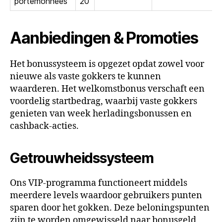
portemonnees
20
Aanbiedingen & Promoties
Het bonussysteem is opgezet opdat zowel voor
nieuwe als vaste gokkers te kunnen
waarderen. Het welkomstbonus verschaft een
voordelig startbedrag, waarbij vaste gokkers
genieten van week herladingsbonussen en
cashback-acties.
Getrouwheidssysteem
Ons VIP-programma functioneert middels
meerdere levels waardoor gebruikers punten
sparen door het gokken. Deze beloningspunten
zijn te worden omgewisseld naar bonusgeld,