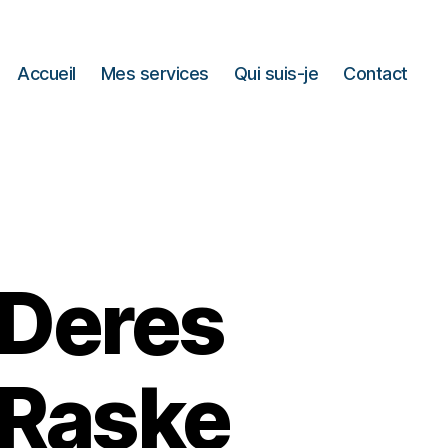
Accueil
Mes services
Qui suis-je
Contact
 Deres
l Raske