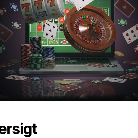
ersigt