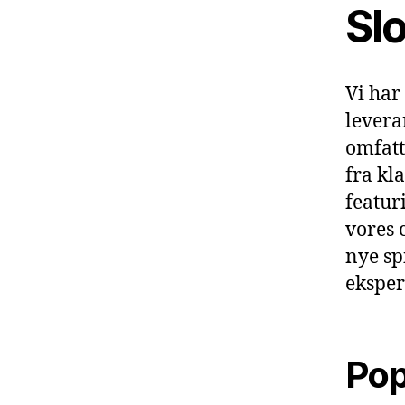
Sl
Vi har
levera
omfatt
fra kl
featur
vores 
nye sp
ekspe
Pop