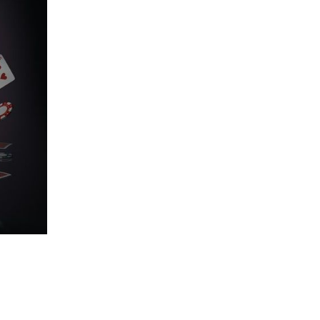
Udtrækninger
og
Underholdende
Gaming