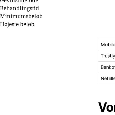
Gevinstmetode
Behandlingstid
Minimumsbeløb
Højeste beløb
Mobil
Trustl
Bankov
Netell
Vor