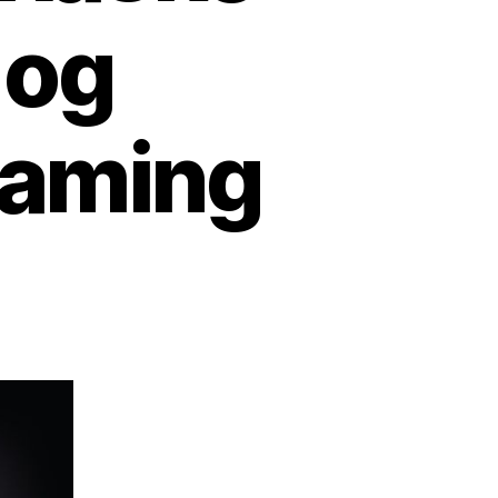
 og
Gaming
sur
Qiuck
Spillesite
–
Deres
Ultimate
Guide
til
Raske