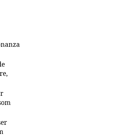
Bonanza
de
re,
or
 som
ser
em