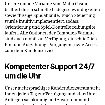
Unsere mobile Variante vom Mafia Casino
brilliert durch schnelle Ladegeschwindigkeiten
sowie flüssige Spielabläufe. Touch-Steuerung
wurde intuitiv implementiert, sodass
Orientierung und Spiel-Kontrolle reibungslos
laufen. Alle Optionen der Computer-Variante
sind auch mobil zur Verfügung, einschließlich
Ein- und Auszahlungs-Vorgängen sowie Access
zum dem Kundenservice.
Kompetenter Support 24/7
um die Uhr
Unser mehrsprachiges Kundendienstteam steht
Ihnen jeden Tag zur Verfügung und klärt Ihre
Anliegen sachkundig und zuvorkommend.