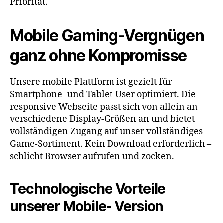
Priorität.
Mobile Gaming-Vergnügen
ganz ohne Kompromisse
Unsere mobile Plattform ist gezielt für
Smartphone- und Tablet-User optimiert. Die
responsive Webseite passt sich von allein an
verschiedene Display-Größen an und bietet
vollständigen Zugang auf unser vollständiges
Game-Sortiment. Kein Download erforderlich –
schlicht Browser aufrufen und zocken.
Technologische Vorteile
unserer Mobile- Version