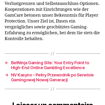
Verlustgrenzen und Selbstausschluss-Optionen.
Kooperationen mit Einrichtungen wie der
GamCare betonen unser Bekenntnis für Player
Protection. Unser Ziel ist, Ihnen ein
vergnügliches sowie geschütztes Gaming-
Erfahrung zu ermöglichen, bei dem Sie stets die
Kontrolle behalten.
←
BetNinja Gaming Site: Your Entry Point to
High-End Online Gambling Excellence
→
NV Kasyno – Pełny Przewodnik po Serwisie
Gamingowej Nowej Generacji