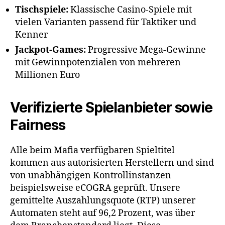
Tischspiele:
Klassische Casino-Spiele mit
vielen Varianten passend für Taktiker und
Kenner
Jackpot-Games:
Progressive Mega-Gewinne
mit Gewinnpotenzialen von mehreren
Millionen Euro
Verifizierte Spielanbieter sowie
Fairness
Alle beim Mafia verfügbaren Spieltitel
kommen aus autorisierten Herstellern und sind
von unabhängigen Kontrollinstanzen
beispielsweise eCOGRA geprüft. Unsere
gemittelte Auszahlungsquote (RTP) unserer
Automaten steht auf 96,2 Prozent, was über