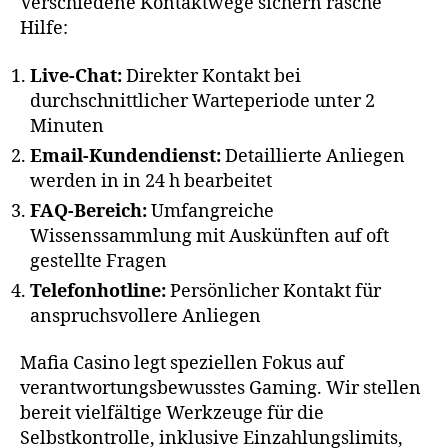
Verschiedene Kontaktwege sichern rasche
Hilfe:
Live-Chat:
Direkter Kontakt bei
durchschnittlicher Warteperiode unter 2
Minuten
Email-Kundendienst:
Detaillierte Anliegen
werden in in 24 h bearbeitet
FAQ-Bereich:
Umfangreiche
Wissenssammlung mit Auskünften auf oft
gestellte Fragen
Telefonhotline:
Persönlicher Kontakt für
anspruchsvollere Anliegen
Mafia Casino legt speziellen Fokus auf
verantwortungsbewusstes Gaming. Wir stellen
bereit vielfältige Werkzeuge für die
Selbstkontrolle, inklusive Einzahlungslimits,