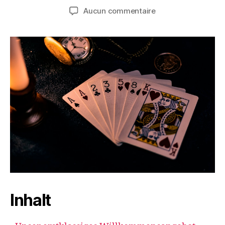
de
de
sur
Aucun commentaire
l’article
l’article
Mafia
Casino
–
Außergewöhnliche
Spielerlebnis
mit
authentischem
italienischem
Flair
Inhalt