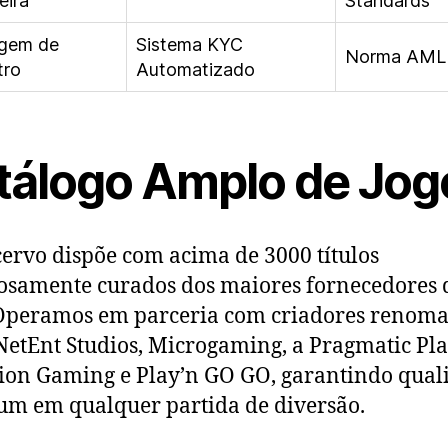
eira
Standards
gem de
Sistema KYC
Norma AML
tro
Automatizado
tálogo Amplo de Jog
cervo dispõe com acima de 3000 títulos
iosamente curados dos maiores fornecedores 
 Operamos em parceria com criadores renom
etEnt Studios, Microgaming, a Pragmatic Pla
ion Gaming e Play’n GO GO, garantindo qual
m em qualquer partida de diversão.