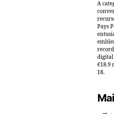
A cate
conven
recurs
Pays P
entusi
emble
record
digita
€18.9 
18.
Mai