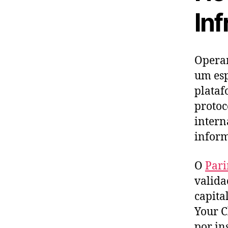
Inf
Operam
um esp
plataf
protoc
intern
inform
O
Par
valida
capita
Your C
por in