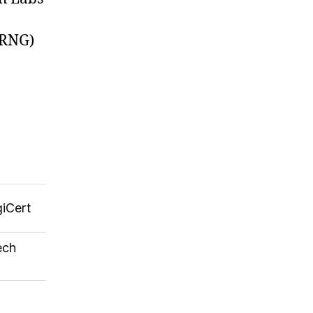
(RNG)
iCert
ech