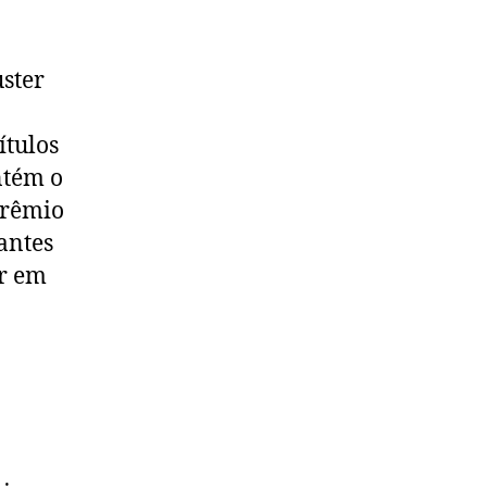
ster
ítulos
ntém o
prêmio
antes
or em