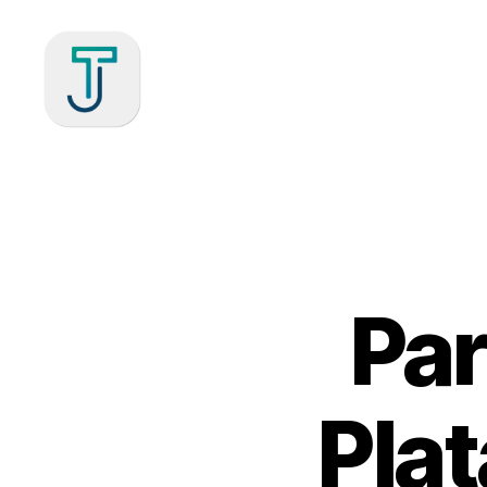
Julien
Treille
Par
Pla