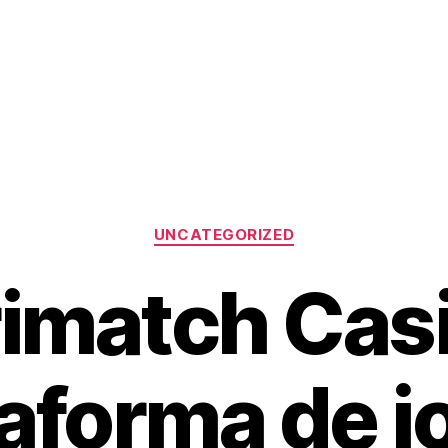
Catégories
UNCATEGORIZED
imatch Cas
taforma de j