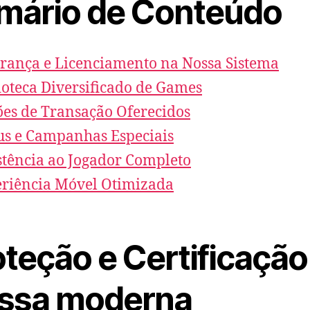
mário de Conteúdo
rança e Licenciamento na Nossa Sistema
ioteca Diversificado de Games
es de Transação Oferecidos
s e Campanhas Especiais
stência ao Jogador Completo
riência Móvel Otimizada
oteção e Certificação
ssa moderna