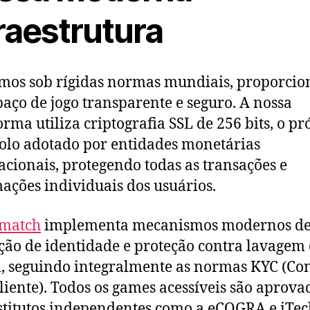
raestrutura
os sob rígidas normas mundiais, proporci
aço de jogo transparente e seguro. A nossa
orma utiliza criptografia SSL de 256 bits, o pr
olo adotado por entidades monetárias
acionais, protegendo todas as transações e
ações individuais dos usuários.
imatch
implementa mecanismos modernos d
ção de identidade e proteção contra lavagem
l, seguindo integralmente as normas KYC (Co
liente). Todos os games acessíveis são aprova
stitutos independentes como a eCOGRA e iTec