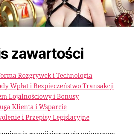
is zawartości
forma Rozgrywek i Technologia
dy Wpłat i Bezpieczeństwo Transakcji
em Lojalnościowy i Bonusy
uga Klienta i Wsparcie
olenie i Przepisy Legislacyjne