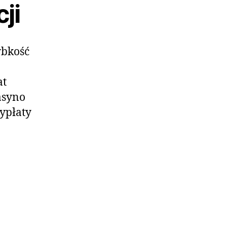
ji
ybkość
at
asyno
ypłaty