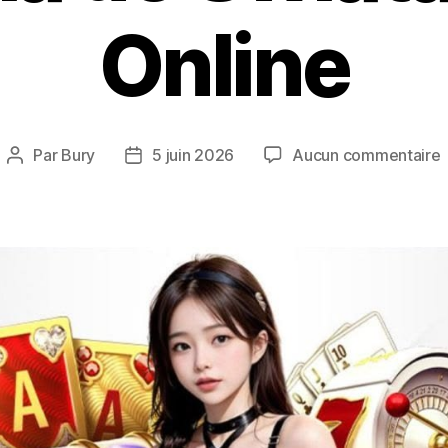
Online
s
Par
Bury
5 juin 2026
Aucun commentaire
Auteur
Date
de
de
l’article
l’article
–
Ś
G
O