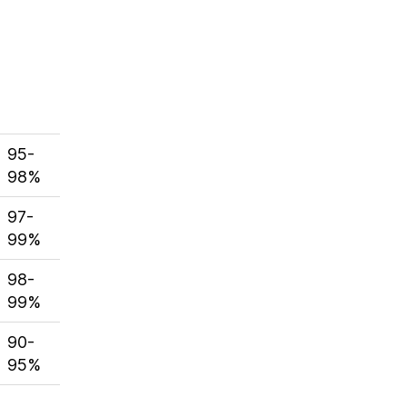
95-
98%
97-
99%
98-
99%
90-
95%