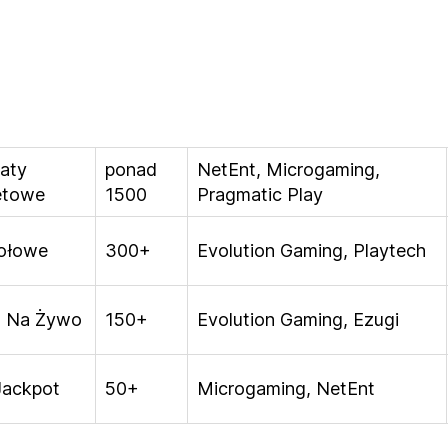
aty
ponad
NetEnt, Microgaming,
etowe
1500
Pragmatic Play
tołowe
300+
Evolution Gaming, Playtech
o Na Żywo
150+
Evolution Gaming, Ezugi
Jackpot
50+
Microgaming, NetEnt