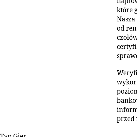
najnow
które 
Nasza 
od ren
czołów
certyf
spraw
Weryfi
wykorz
poziom
bankow
inform
przed
Typ Gier