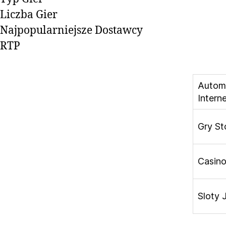
Liczba Gier
Najpopularniejsze Dostawcy
RTP
Autom
Intern
Gry S
Casin
Sloty 