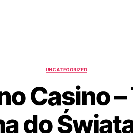
Catégories
UNCATEGORIZED
no Casino –
a do Świata