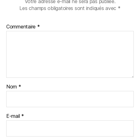
Votre adresse e-mail ne sera pas publiée.
Les champs obligatoires sont indiqués avec
*
Commentaire
*
Nom
*
E-mail
*