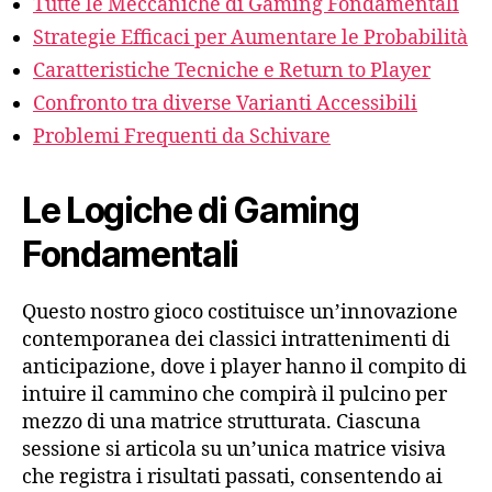
Tutte le Meccaniche di Gaming Fondamentali
Strategie Efficaci per Aumentare le Probabilità
Caratteristiche Tecniche e Return to Player
Confronto tra diverse Varianti Accessibili
Problemi Frequenti da Schivare
Le Logiche di Gaming
Fondamentali
Questo nostro gioco costituisce un’innovazione
contemporanea dei classici intrattenimenti di
anticipazione, dove i player hanno il compito di
intuire il cammino che compirà il pulcino per
mezzo di una matrice strutturata. Ciascuna
sessione si articola su un’unica matrice visiva
che registra i risultati passati, consentendo ai