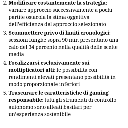
Modificare costantemente la strategia:
variare approccio successivamente a pochi
partite ostacola la stima oggettiva
dell’efficienza del approccio selezionato
Scommettere privo di limiti cronologici:
sessioni lunghe sopra 90 min presentano una
calo del 34 percento nella qualità delle scelte
media
Focalizzarsi esclusivamente sui
moltiplicatori alti:
le possibilità con
rendimenti elevati presentano possibilità in
modo proporzionale inferiori
Trascurare le caratteristiche di gaming
responsabile:
tutti gli strumenti di controllo
autonomo sono alleati basilari per
un’esperienza sostenibile