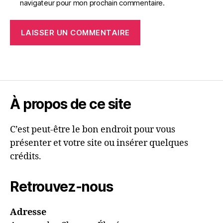
navigateur pour mon prochain commentaire.
À propos de ce site
C’est peut-être le bon endroit pour vous
présenter et votre site ou insérer quelques
crédits.
Retrouvez-nous
Adresse