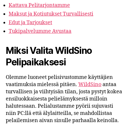
Kattava Pelitarjontamme
Maksut ja Kotiutukset Turvallisesti
Edut ja Tarjoukset
Tukipalvelumme Avustaa
Miksi Valita WildSino
Pelipaikaksesi
Olemme luoneet pelisivustomme käyttäjien
vaatimuksia mielessä pitäen.
WildSino
antaa
turvallisen ja viihtyisän tilan, josta pystyt kokea
ensiluokkaisesta pelielämyksestä milloin
halutessaan. Pelialustamme pyörii sujuvasti
niin PC:llä että älylaitteilla, se mahdollistaa
pelailemisen aivan sinulle parhaalla keinolla.