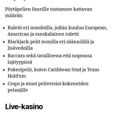
Pöytäpelien faneille tuotamme kattavan
määrän:
Ruletit eri muodoilla, joihin kuuluu European,
American ja ranskalainen ruletti
Blackjack-pelit monilla eri säännöillä ja
lisävedoilla
Baccara sekä tavallisessa että nopeassa
lajityypissä
Pokeripelit, kuten Caribbean Stud ja Texas
Hold’em
Craps ja muut peliversiot kokeneiden
pelaajille
Live-kasino