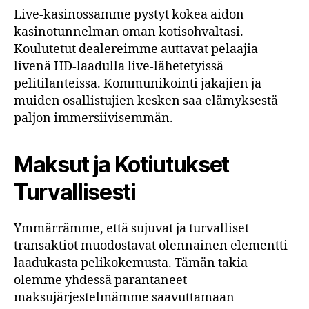
Live-kasinossamme pystyt kokea aidon
kasinotunnelman oman kotisohvaltasi.
Koulutetut dealereimme auttavat pelaajia
livenä HD-laadulla live-lähetetyissä
pelitilanteissa. Kommunikointi jakajien ja
muiden osallistujien kesken saa elämyksestä
paljon immersiivisemmän.
Maksut ja Kotiutukset
Turvallisesti
Ymmärrämme, että sujuvat ja turvalliset
transaktiot muodostavat olennainen elementti
laadukasta pelikokemusta. Tämän takia
olemme yhdessä parantaneet
maksujärjestelmämme saavuttamaan