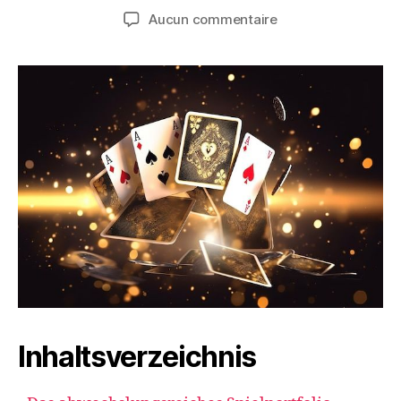
de
de
sur
Aucun commentaire
l’article
l’article
BetLabel
Casino
–
Eure
vertrauenswürdige
Webseite
für
hochwertiges
digitales
Spielen
Inhaltsverzeichnis