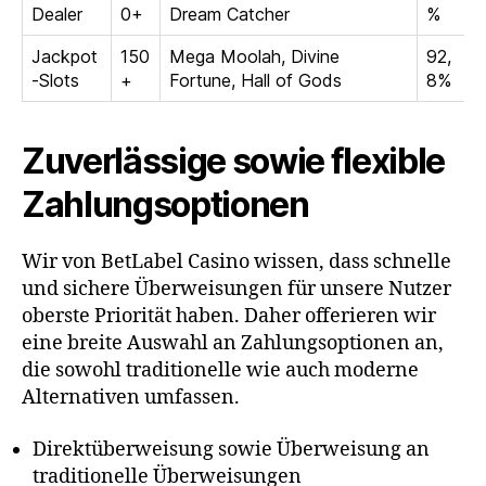
Dealer
0+
Dream Catcher
%
Jackpot
150
Mega Moolah, Divine
92,
-Slots
+
Fortune, Hall of Gods
8%
Zuverlässige sowie flexible
Zahlungsoptionen
Wir von BetLabel Casino wissen, dass schnelle
und sichere Überweisungen für unsere Nutzer
oberste Priorität haben. Daher offerieren wir
eine breite Auswahl an Zahlungsoptionen an,
die sowohl traditionelle wie auch moderne
Alternativen umfassen.
Direktüberweisung sowie Überweisung an
traditionelle Überweisungen