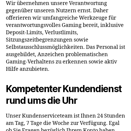
Wir übernehmen unsere Verantwortung
gegenüber unseren Nutzern ernst. Daher
offerieren wir umfangreiche Werkzeuge für
verantwortungsvolles Gaming bereit, inklusive
Deposit-Limits, Verlustlimits,
Sitzungszeitbegrenzungen sowie
Selbstausschlussmöglichkeiten. Das Personal ist
ausgebildet, Anzeichen problematischen
Gaming-Verhaltens zu erkennen sowie aktiv
Hilfe anzubieten.
Kompetenter Kundendienst
rund ums die Uhr
Unser Kundenserviceteam ist Ihnen 24 Stunden
am Tag, 7 Tage die Woche zur Verfügung. Egal
ob Sie Fragen bezüglich Ihrem Konto haben,