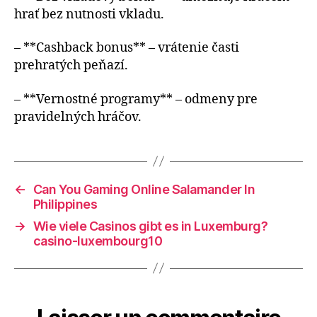
hrať bez nutnosti vkladu.
– **Cashback bonus** – vrátenie časti
prehratých peňazí.
– **Vernostné programy** – odmeny pre
pravidelných hráčov.
←
Can You Gaming Online Salamander In
Philippines
→
Wie viele Casinos gibt es in Luxemburg?
casino-luxembourg10