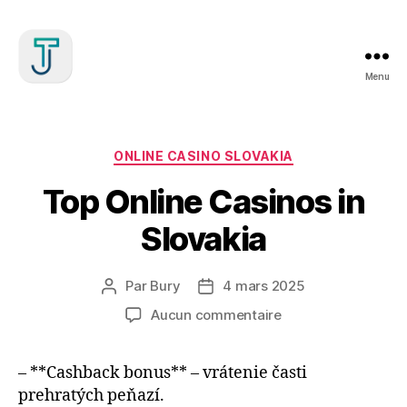
Menu
Julien
Treille
Catégories
ONLINE CASINO SLOVAKIA
Top Online Casinos in
Slovakia
Par
Bury
4 mars 2025
Auteur
Date
de
de
sur
Aucun commentaire
l’article
l’article
Top
Online
– **Cashback bonus** – vrátenie časti
Casinos
prehratých peňazí.
in