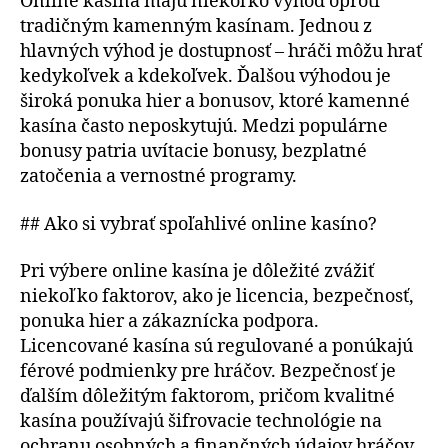
Online kasína majú niekoľko výhod oproti
tradičným kamenným kasínam. Jednou z
hlavných výhod je dostupnosť – hráči môžu hrať
kedykoľvek a kdekoľvek. Ďalšou výhodou je
široká ponuka hier a bonusov, ktoré kamenné
kasína často neposkytujú. Medzi populárne
bonusy patria uvítacie bonusy, bezplatné
zatočenia a vernostné programy.
## Ako si vybrať spoľahlivé online kasíno?
Pri výbere online kasína je dôležité zvážiť
niekoľko faktorov, ako je licencia, bezpečnosť,
ponuka hier a zákaznícka podpora.
Licencované kasína sú regulované a ponúkajú
férové podmienky pre hráčov. Bezpečnosť je
ďalším dôležitým faktorom, pričom kvalitné
kasína používajú šifrovacie technológie na
ochranu osobných a finančných údajov hráčov.