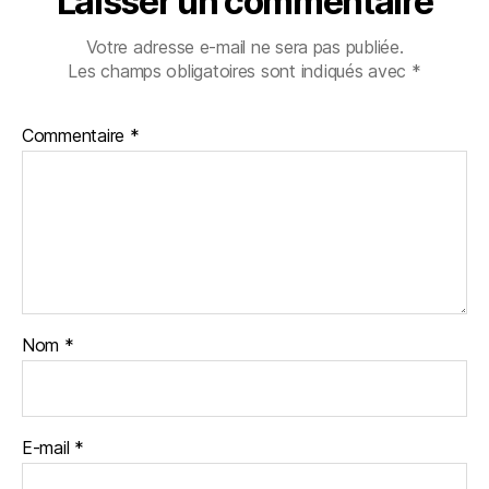
Laisser un commentaire
Votre adresse e-mail ne sera pas publiée.
Les champs obligatoires sont indiqués avec
*
Commentaire
*
Nom
*
E-mail
*