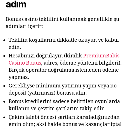
adım
Bonus casino teklifini kullanmak genellikle şu
adımları içerir:
Teklifin koşullarını dikkatle okuyun ve kabul
edin.
Hesabınızı doğrulayın (kimlik
PremiumBahis
Casino Bonus
, adres, ödeme yöntemi bilgileri).
Birçok operatör doğrulama istemeden ödeme
yapmaz.
Gerekliyse minimum yatırımı yapın veya no-
deposit (yatırımsız) bonusu alın.
Bonus kredilerini sadece belirtilen oyunlarda
kullanın ve çevrim şartlarını takip edin.
Çekim talebi öncesi şartları karşıladığınızdan
emin olun; aksi halde bonus ve kazançlar iptal