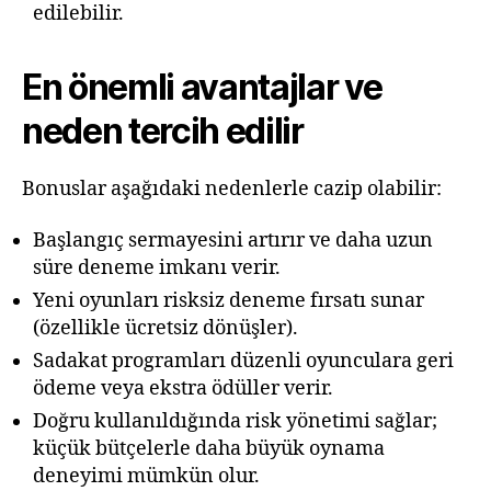
edilebilir.
En önemli avantajlar ve
neden tercih edilir
Bonuslar aşağıdaki nedenlerle cazip olabilir:
Başlangıç sermayesini artırır ve daha uzun
süre deneme imkanı verir.
Yeni oyunları risksiz deneme fırsatı sunar
(özellikle ücretsiz dönüşler).
Sadakat programları düzenli oyunculara geri
ödeme veya ekstra ödüller verir.
Doğru kullanıldığında risk yönetimi sağlar;
küçük bütçelerle daha büyük oynama
deneyimi mümkün olur.