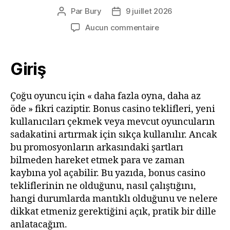
Par
Bury
9 juillet 2026
Auteur
Date
de
de
sur
Aucun commentaire
l’article
l’article
Bonus
casino
fırsatları
Giriş
Avantajlar,
riskler
ve
Çoğu oyuncu için « daha fazla oyna, daha az
nasıl
öde » fikri caziptir. Bonus casino teklifleri, yeni
seçilir
kullanıcıları çekmek veya mevcut oyuncuların
sadakatini artırmak için sıkça kullanılır. Ancak
bu promosyonların arkasındaki şartları
bilmeden hareket etmek para ve zaman
kaybına yol açabilir. Bu yazıda, bonus casino
tekliflerinin ne olduğunu, nasıl çalıştığını,
hangi durumlarda mantıklı olduğunu ve nelere
dikkat etmeniz gerektiğini açık, pratik bir dille
anlatacağım.