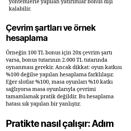
yöntemlerle yapılan yatırımlar bonus dışı
kalabilir.
Çevrim şartları ve örnek
hesaplama
Örneğin 100 TL bonus için 20x çevrim şartı
varsa, bonus tutarının 2.000 TL tutarında
oynanması gerekir. Ancak dikkat: oyun katkısı
%100 değilse yapılan hesaplama farklılaşır.
Eğer slotlar %100, masa oyunları %10 katkı
sağlıyorsa masa oyunlarıyla çevrimi
tamamlamak pratik değildir. Bu hesaplama
hatası sık yapılan bir yanlıştır.
Pratikte nasıl çalışır: Adım